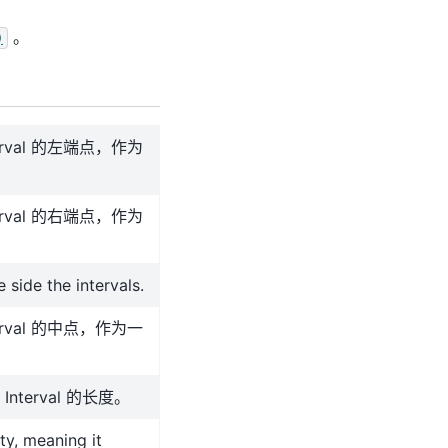
。
)
nterval 的左端点，作为
nterval 的右端点，作为
e side the intervals.
nterval 的中点，作为一
nterval 的长度。
pty, meaning it