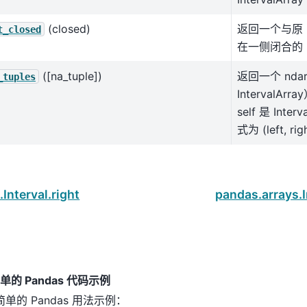
(closed)
返回一个与原 In
t_closed
在一侧闭合的 Int
([na_tuple])
返回一个 ndar
_tuples
IntervalAr
self 是 Int
式为 (left, ri
Interval.right
pandas.arrays.I
的 Pandas 代码示例
单的 Pandas 用法示例：