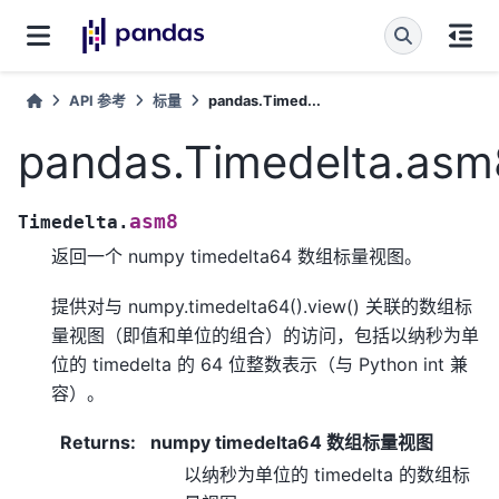
API 参考
标量
pandas.Timed...
pandas.Timedelta.asm
asm8
Timedelta.
返回一个 numpy timedelta64 数组标量视图。
提供对与 numpy.timedelta64().view() 关联的数组标
量视图（即值和单位的组合）的访问，包括以纳秒为单
位的 timedelta 的 64 位整数表示（与 Python int 兼
容）。
Returns
:
numpy timedelta64 数组标量视图
以纳秒为单位的 timedelta 的数组标