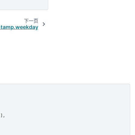
下一页
stamp.weekday
],
