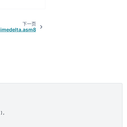
下一页
imedelta.asm8
],
