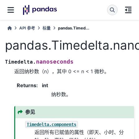
API 参考
标量
pandas.Timed...
pandas.Timedelta.nan
nanoseconds
Timedelta.
返回纳秒数（n），其中 0 <= n < 1 微秒。
Returns
:
int
纳秒数。
参见
Timedelta.components
返回所有已赋值的属性（即天、小时、分